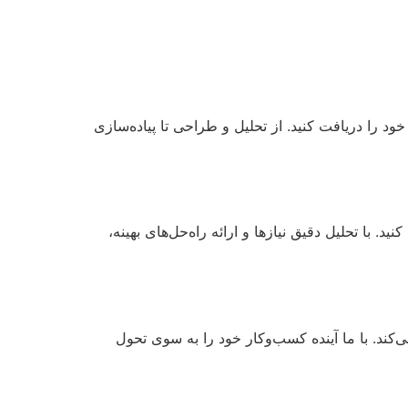
د را دریافت کنید. از تحلیل و طراحی تا پیاده‌سازی
. با تحلیل دقیق نیازها و ارائه راه‌حل‌های بهینه،
می‌کند. با ما آینده کسب‌وکار خود را به سوی تحول