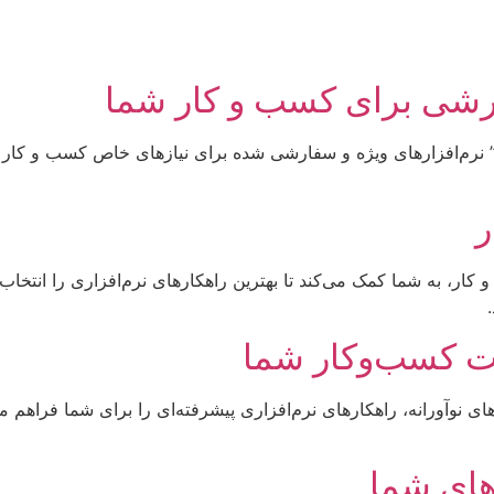
ارشی برای کسب و کار شما
ا)” نرم‌افزارهای ویژه و سفارشی شده برای نیازهای خاص کسب و کار خو
ر
ر، به شما کمک می‌کند تا بهترین راهکارهای نرم‌افزاری را انتخاب کنید
مت کسب‌وکار شما
ردهای نوآورانه، راهکارهای نرم‌افزاری پیشرفته‌ای را برای شما فراهم 
رهای شما