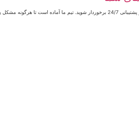
رعت و با کیفیت برطرف کند.