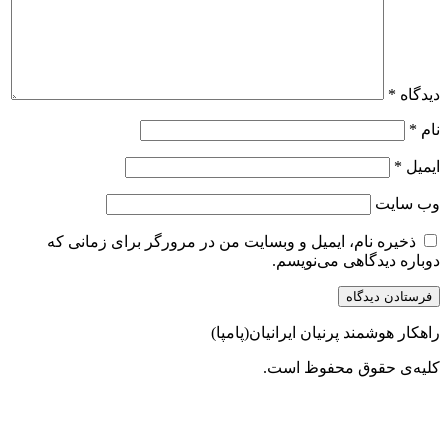
دیدگاه
*
نام
*
ایمیل
*
وب‌ سایت
ذخیره نام، ایمیل و وبسایت من در مرورگر برای زمانی که
دوباره دیدگاهی می‌نویسم.
راهکار هوشمند پرنیان ایرانیان(پامپا)
کلیه‌ی حقوق محفوظ است.